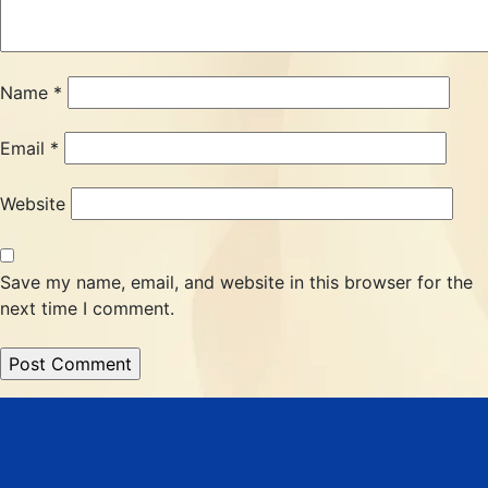
Name
*
Email
*
Website
Save my name, email, and website in this browser for the
next time I comment.