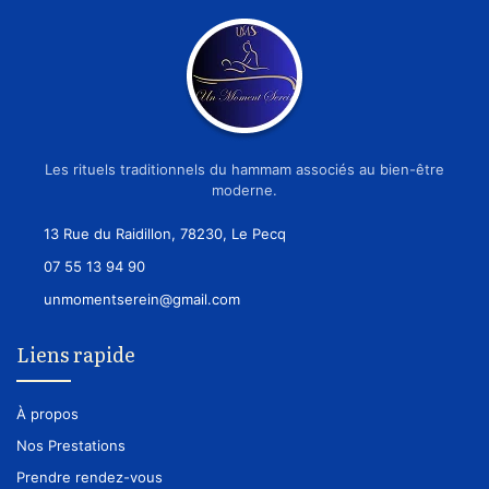
Les rituels traditionnels du hammam associés au bien-être
moderne.
13 Rue du Raidillon, 78230, Le Pecq
07 55 13 94 90
unmomentserein@gmail.com
Liens rapide
À propos
Nos Prestations
Prendre rendez-vous