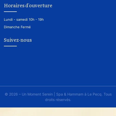
Horaires d'ouverture
Lundi - samedi
10h - 19h
Dimanche
Fermé
Suivez-nous
© 2026 – Un Moment Serein | Spa & Hammam à Le Pecq. Tous
droits réservés.