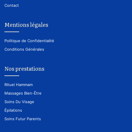
Contact
Mentions légales
Politique de Confidentialité
Conditions Générales
Nos prestations
Rituel Hammam
Massages Bien-Être
Soins Du Visage
Épilations
Soins Futur Parents