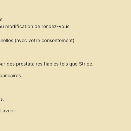
ts
ou modification de rendez-vous
nelles (avec votre consentement)
ar des prestataires fiables tels que Stripe.
bancaires.
s.
 avec :