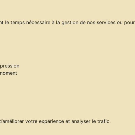
le temps nécessaire à la gestion de nos services ou pour r
pression
t moment
d’améliorer votre expérience et analyser le trafic.