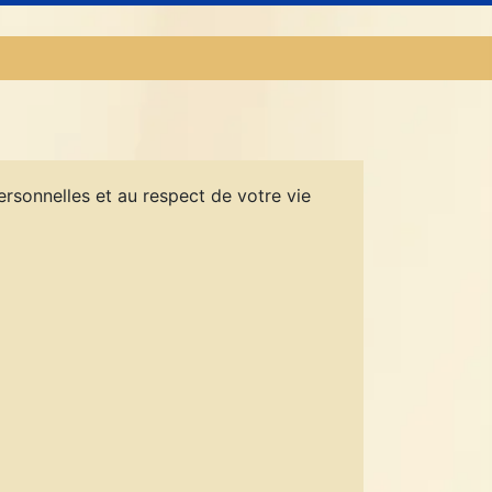
sonnelles et au respect de votre vie