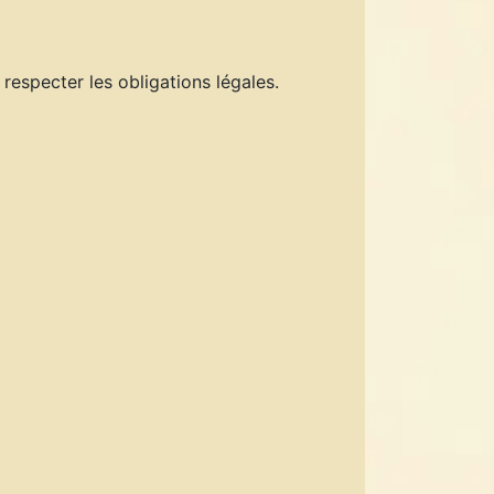
especter les obligations légales.