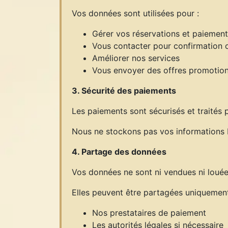
Vos données sont utilisées pour :
Gérer vos réservations et paiemen
Vous contacter pour confirmation 
Améliorer nos services
Vous envoyer des offres promotion
3. Sécurité des paiements
Les paiements sont sécurisés et traités p
Nous ne stockons pas vos informations 
4. Partage des données
Vos données ne sont ni vendues ni louée
Elles peuvent être partagées uniquement
Nos prestataires de paiement
Les autorités légales si nécessaire