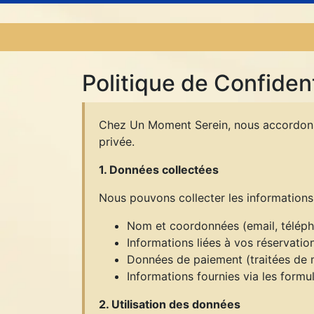
Politique de Confident
Chez Un Moment Serein, nous accordons 
privée.
1. Données collectées
Nous pouvons collecter les informations 
Nom et coordonnées (email, télép
Informations liées à vos réservatio
Données de paiement (traitées de 
Informations fournies via les formul
2. Utilisation des données