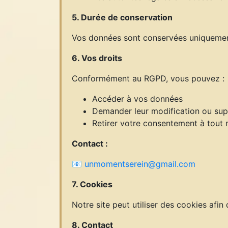
5. Durée de conservation
Vos données sont conservées uniquement 
6. Vos droits
Conformément au RGPD, vous pouvez :
Accéder à vos données
Demander leur modification ou sup
Retirer votre consentement à tou
Contact :
📧
unmomentserein@gmail.com
7. Cookies
Notre site peut utiliser des cookies afin 
8. Contact