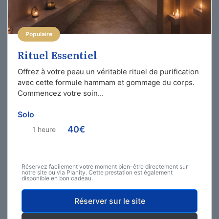
Populaire
Rituel Essentiel
Offrez à votre peau un véritable rituel de purification
avec cette formule hammam et gommage du corps.
Commencez votre soin…
Solo
40€
1 heure
Réservez facilement votre moment bien-être directement sur
notre site ou via Planity. Cette prestation est également
disponible en bon cadeau.
Réserver sur le site