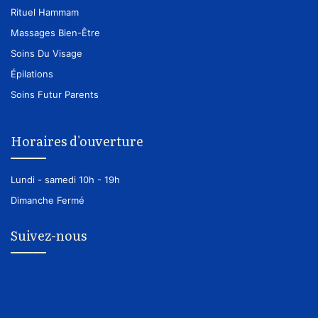
Rituel Hammam
Massages Bien-Être
Soins Du Visage
Épilations
Soins Futur Parents
Horaires d'ouverture
Lundi - samedi
10h - 19h
Dimanche
Fermé
Suivez-nous