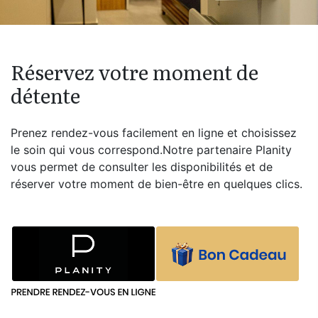
Réservez votre moment de
détente
Prenez rendez-vous facilement en ligne et choisissez
le soin qui vous correspond.Notre partenaire Planity
vous permet de consulter les disponibilités et de
réserver votre moment de bien-être en quelques clics.