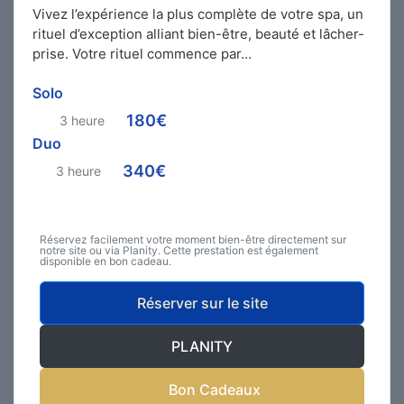
Vivez l’expérience la plus complète de votre spa, un
rituel d’exception alliant bien-être, beauté et lâcher-
prise. Votre rituel commence par…
Solo
180€
3 heure
Duo
340€
3 heure
Réservez facilement votre moment bien-être directement sur
notre site ou via Planity. Cette prestation est également
disponible en bon cadeau.
Réserver sur le site
PLANITY
Bon Cadeaux