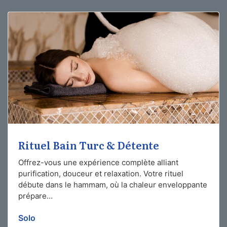
Rituel Bain Turc & Détente
Offrez-vous une expérience complète alliant
purification, douceur et relaxation. Votre rituel
débute dans le hammam, où la chaleur enveloppante
prépare…
Solo