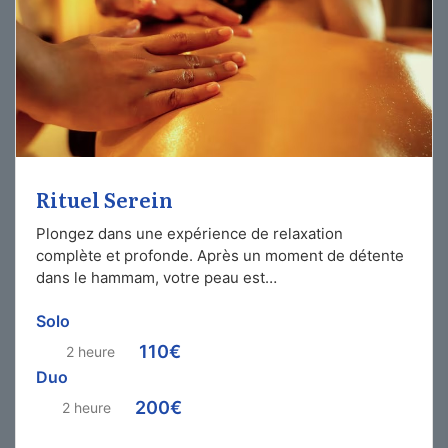
Rituel Serein
Plongez dans une expérience de relaxation
complète et profonde. Après un moment de détente
dans le hammam, votre peau est…
Solo
110€
2 heure
Duo
200€
2 heure