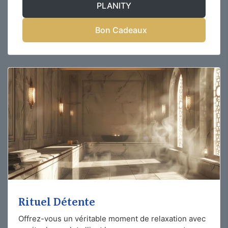
PLANITY
Bon Cadeaux
Rituel Détente
Offrez-vous un véritable moment de relaxation avec