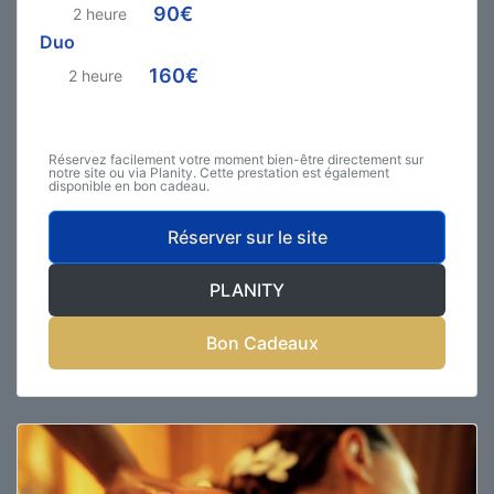
90€
2 heure
Duo
160€
2 heure
Réservez facilement votre moment bien-être directement sur
notre site ou via Planity. Cette prestation est également
disponible en bon cadeau.
Réserver sur le site
PLANITY
Bon Cadeaux