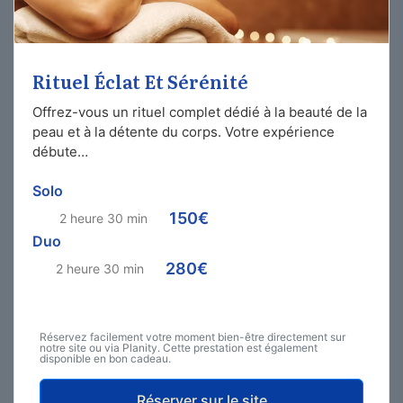
Rituel Éclat Et Sérénité
Offrez-vous un rituel complet dédié à la beauté de la
peau et à la détente du corps. Votre expérience
débute…
Solo
150€
2 heure 30 min
Duo
280€
2 heure 30 min
Réservez facilement votre moment bien-être directement sur
notre site ou via Planity. Cette prestation est également
disponible en bon cadeau.
Réserver sur le site