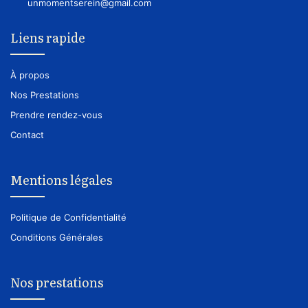
unmomentserein@gmail.com
Liens rapide
À propos
Nos Prestations
Prendre rendez-vous
Contact
Mentions légales
Politique de Confidentialité
Conditions Générales
Nos prestations