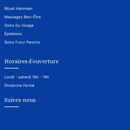
Rituel Hammam
Massages Bien-Être
Soins Du Visage
Épilations
Soins Futur Parents
Horaires d'ouverture
Lundi - samedi
10h - 19h
Dimanche
Fermé
Suivez-nous