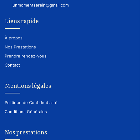
unmomentserein@gmail.com
Liens rapide
À propos
Nos Prestations
Prendre rendez-vous
Contact
Mentions légales
Politique de Confidentialité
Conditions Générales
Nos prestations