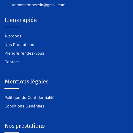
unmomentserein@gmail.com
Liens rapide
À propos
Nos Prestations
Prendre rendez-vous
Contact
Mentions légales
Politique de Confidentialité
Conditions Générales
Nos prestations