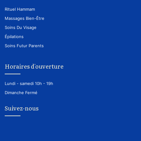
Rituel Hammam
Massages Bien-Être
Soins Du Visage
Épilations
Soins Futur Parents
Horaires d'ouverture
Lundi - samedi
10h - 19h
Dimanche
Fermé
Suivez-nous