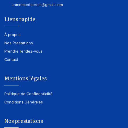
unmomentserein@gmail.com
Liens rapide
À propos
Nos Prestations
Prendre rendez-vous
Contact
Mentions légales
Politique de Confidentialité
Conditions Générales
Nos prestations