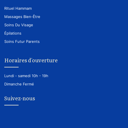
Rituel Hammam
Massages Bien-Être
Soins Du Visage
Épilations
Soins Futur Parents
Horaires d'ouverture
Lundi - samedi
10h - 19h
Dimanche
Fermé
Suivez-nous