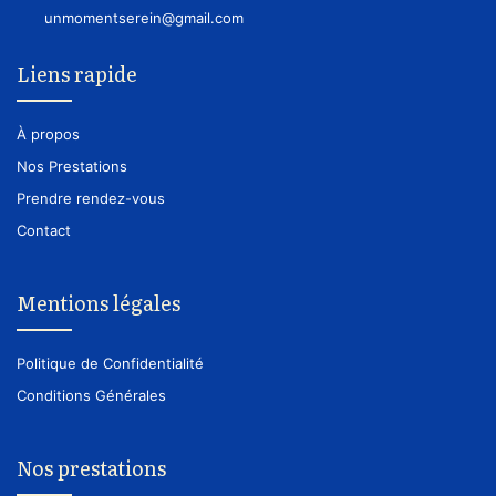
unmomentserein@gmail.com
Liens rapide
À propos
Nos Prestations
Prendre rendez-vous
Contact
Mentions légales
Politique de Confidentialité
Conditions Générales
Nos prestations