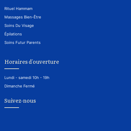
Rituel Hammam
Massages Bien-Être
Soins Du Visage
Épilations
Soins Futur Parents
Horaires d'ouverture
Lundi - samedi
10h - 19h
Dimanche
Fermé
Suivez-nous