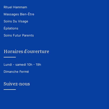
Rituel Hammam
Massages Bien-Être
Soins Du Visage
Épilations
Soins Futur Parents
Horaires d'ouverture
Lundi - samedi
10h - 19h
Dimanche
Fermé
Suivez-nous