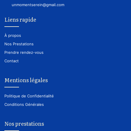
unmomentserein@gmail.com
Liens rapide
À propos
Nos Prestations
Prendre rendez-vous
Contact
Mentions légales
Politique de Confidentialité
Conditions Générales
Nos prestations