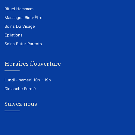
Rituel Hammam
Massages Bien-Être
Soins Du Visage
Épilations
Soins Futur Parents
Horaires d'ouverture
Lundi - samedi
10h - 19h
Dimanche
Fermé
Suivez-nous