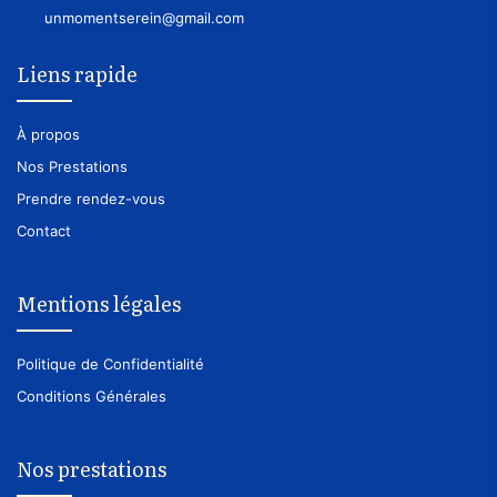
unmomentserein@gmail.com
Liens rapide
À propos
Nos Prestations
Prendre rendez-vous
Contact
Mentions légales
Politique de Confidentialité
Conditions Générales
Nos prestations