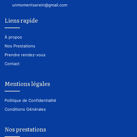
unmomentserein@gmail.com
Liens rapide
À propos
Nos Prestations
Prendre rendez-vous
Contact
Mentions légales
Politique de Confidentialité
Conditions Générales
Nos prestations