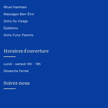
Rituel Hammam
Massages Bien-Être
Soins Du Visage
Épilations
Soins Futur Parents
Horaires d'ouverture
Lundi - samedi
10h - 19h
Dimanche
Fermé
Suivez-nous