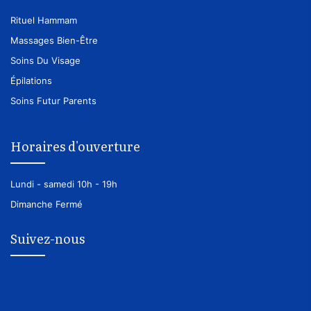
Rituel Hammam
Massages Bien-Être
Soins Du Visage
Épilations
Soins Futur Parents
Horaires d'ouverture
Lundi - samedi
10h - 19h
Dimanche
Fermé
Suivez-nous