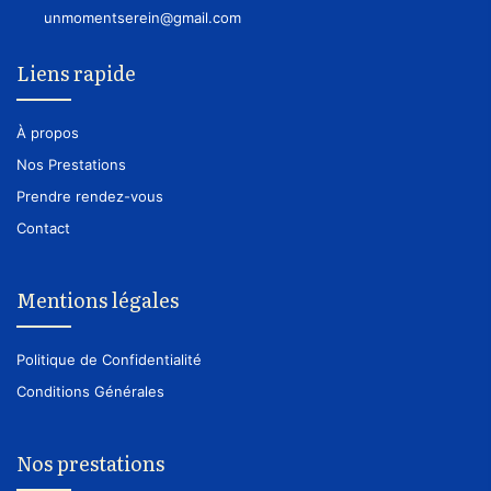
unmomentserein@gmail.com
Liens rapide
À propos
Nos Prestations
Prendre rendez-vous
Contact
Mentions légales
Politique de Confidentialité
Conditions Générales
Nos prestations