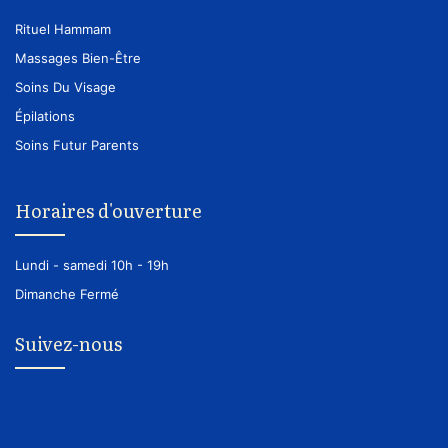
Rituel Hammam
Massages Bien-Être
Soins Du Visage
Épilations
Soins Futur Parents
Horaires d'ouverture
Lundi - samedi
10h - 19h
Dimanche
Fermé
Suivez-nous