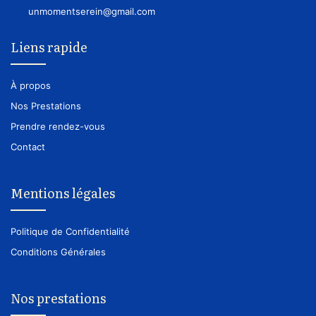
unmomentserein@gmail.com
Liens rapide
À propos
Nos Prestations
Prendre rendez-vous
Contact
Mentions légales
Politique de Confidentialité
Conditions Générales
Nos prestations