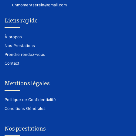
unmomentserein@gmail.com
Liens rapide
À propos
Nos Prestations
Prendre rendez-vous
Contact
Mentions légales
Politique de Confidentialité
Conditions Générales
Nos prestations