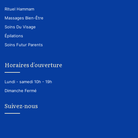
Rituel Hammam
Massages Bien-Être
Soins Du Visage
Épilations
Soins Futur Parents
Horaires d'ouverture
Lundi - samedi
10h - 19h
Dimanche
Fermé
Suivez-nous