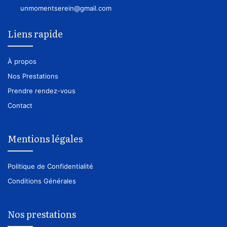
unmomentserein@gmail.com
Liens rapide
À propos
Nos Prestations
Prendre rendez-vous
Contact
Mentions légales
Politique de Confidentialité
Conditions Générales
Nos prestations