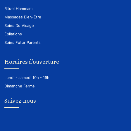
Rituel Hammam
Massages Bien-Être
Soins Du Visage
Épilations
Soins Futur Parents
Horaires d'ouverture
Lundi - samedi
10h - 19h
Dimanche
Fermé
Suivez-nous