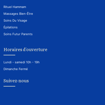
Rituel Hammam
Massages Bien-Être
Soins Du Visage
Épilations
Soins Futur Parents
Horaires d'ouverture
Lundi - samedi
10h - 19h
Dimanche
Fermé
Suivez-nous