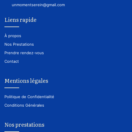
unmomentserein@gmail.com
Liens rapide
À propos
Nos Prestations
Prendre rendez-vous
Contact
Mentions légales
Politique de Confidentialité
Conditions Générales
Nos prestations