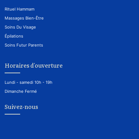
Rituel Hammam
Massages Bien-Être
Soins Du Visage
Épilations
Soins Futur Parents
Horaires d'ouverture
Lundi - samedi
10h - 19h
Dimanche
Fermé
Suivez-nous