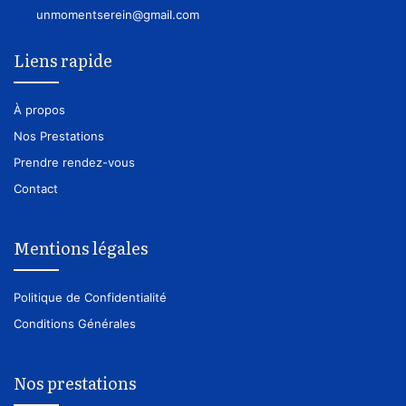
unmomentserein@gmail.com
Liens rapide
À propos
Nos Prestations
Prendre rendez-vous
Contact
Mentions légales
Politique de Confidentialité
Conditions Générales
Nos prestations