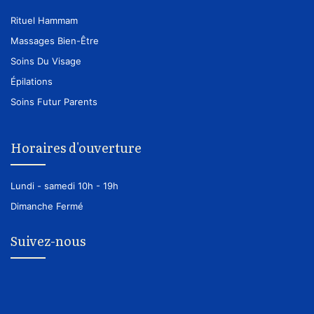
Rituel Hammam
Massages Bien-Être
Soins Du Visage
Épilations
Soins Futur Parents
Horaires d'ouverture
Lundi - samedi
10h - 19h
Dimanche
Fermé
Suivez-nous