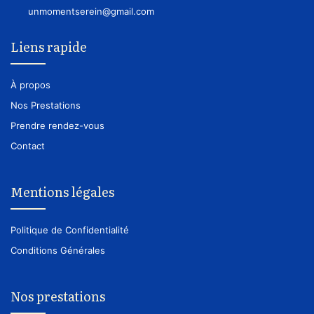
unmomentserein@gmail.com
Liens rapide
À propos
Nos Prestations
Prendre rendez-vous
Contact
Mentions légales
Politique de Confidentialité
Conditions Générales
Nos prestations