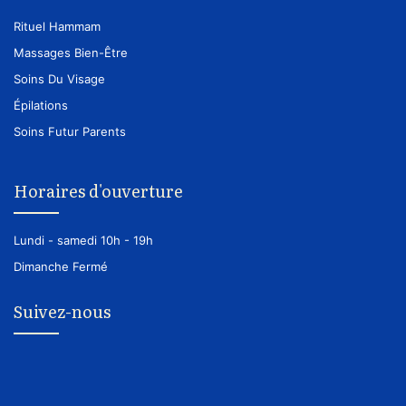
Rituel Hammam
Massages Bien-Être
Soins Du Visage
Épilations
Soins Futur Parents
Horaires d'ouverture
Lundi - samedi
10h - 19h
Dimanche
Fermé
Suivez-nous