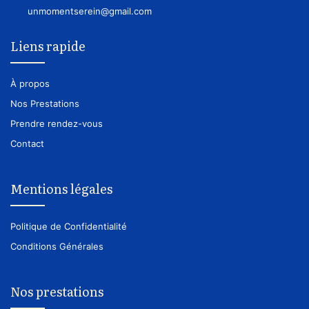
unmomentserein@gmail.com
Liens rapide
À propos
Nos Prestations
Prendre rendez-vous
Contact
Mentions légales
Politique de Confidentialité
Conditions Générales
Nos prestations