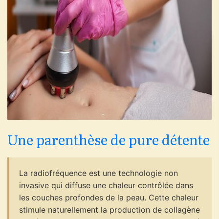
Une parenthèse de pure détente
La radiofréquence est une technologie non
invasive qui diffuse une chaleur contrôlée dans
les couches profondes de la peau. Cette chaleur
stimule naturellement la production de collagène