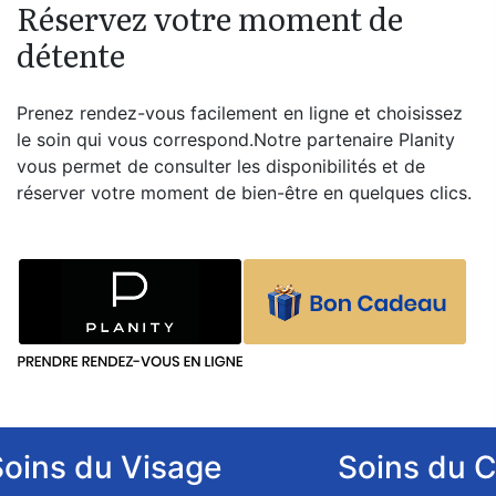
Réservez votre moment de
détente
Prenez rendez-vous facilement en ligne et choisissez
le soin qui vous correspond.Notre partenaire Planity
vous permet de consulter les disponibilités et de
réserver votre moment de bien-être en quelques clics.
 Visage
Soins du Corps