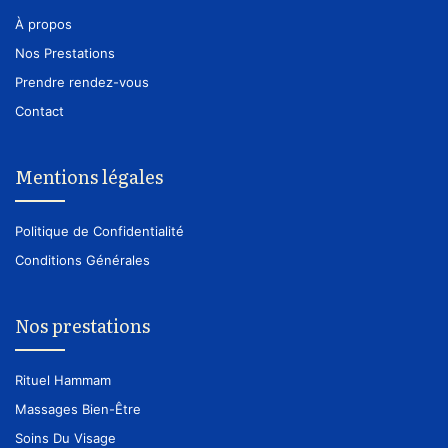
À propos
Nos Prestations
Prendre rendez-vous
Contact
Mentions légales
Politique de Confidentialité
Conditions Générales
Nos prestations
Rituel Hammam
Massages Bien-Être
Soins Du Visage