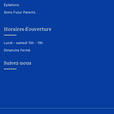
Épilations
Soins Futur Parents
Horaires d'ouverture
Lundi - samedi
10h - 19h
Dimanche
Fermé
Suivez-nous