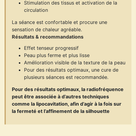
Stimulation des tissus et activation de la
circulation
La séance est confortable et procure une
sensation de chaleur agréable.
Résultats & recommandations
Effet tenseur progressif
Peau plus ferme et plus lisse
Amélioration visible de la texture de la peau
Pour des résultats optimaux, une cure de
plusieurs séances est recommandée.
Pour des résultats optimaux, la radiofréquence
peut être associée à d’autres techniques
comme la lipocavitation, afin d’agir à la fois sur
la fermeté et l’affinement de la silhouette