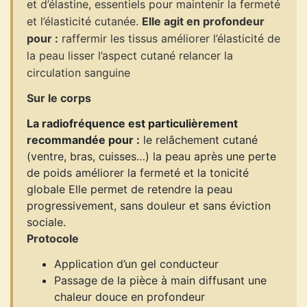
et d’élastine, essentiels pour maintenir la fermeté
et l’élasticité cutanée.
Elle agit en profondeur
pour :
raffermir les tissus améliorer l’élasticité de
la peau lisser l’aspect cutané relancer la
circulation sanguine
Sur le corps
La radiofréquence est particulièrement
recommandée pour :
le relâchement cutané
(ventre, bras, cuisses…) la peau après une perte
de poids améliorer la fermeté et la tonicité
globale Elle permet de retendre la peau
progressivement, sans douleur et sans éviction
sociale.
Protocole
Application d’un gel conducteur
Passage de la pièce à main diffusant une
chaleur douce en profondeur