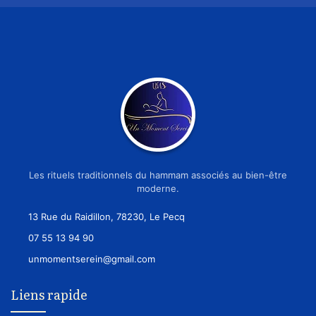
Les rituels traditionnels du hammam associés au bien-être
moderne.
13 Rue du Raidillon, 78230, Le Pecq
07 55 13 94 90
unmomentserein@gmail.com
Liens rapide