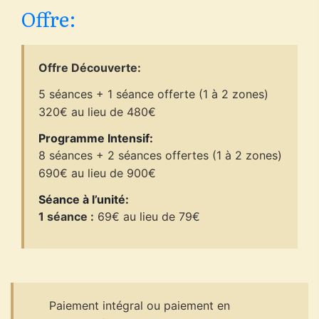
Offre:
Offre Découverte:
5 séances + 1 séance offerte (1 à 2 zones)
320€ au lieu de 480€
Programme Intensif:
8 séances + 2 séances offertes (1 à 2 zones)
690€ au lieu de 900€
Séance à l’unité:
1 séance :
69€ au lieu de 79€
Paiement intégral ou paiement en