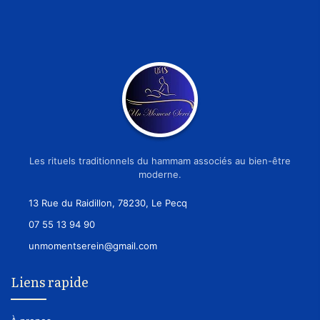
Les rituels traditionnels du hammam associés au bien-être
moderne.
13 Rue du Raidillon, 78230, Le Pecq
07 55 13 94 90
unmomentserein@gmail.com
Liens rapide