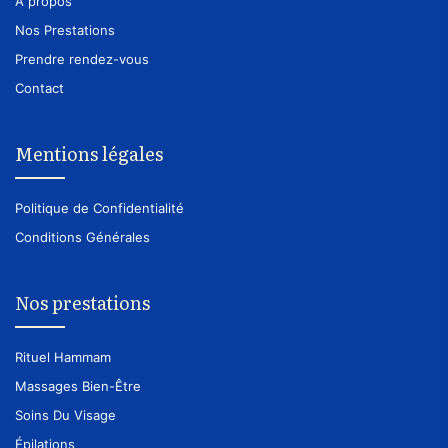
À propos
Nos Prestations
Prendre rendez-vous
Contact
Mentions légales
Politique de Confidentialité
Conditions Générales
Nos prestations
Rituel Hammam
Massages Bien-Être
Soins Du Visage
Épilations