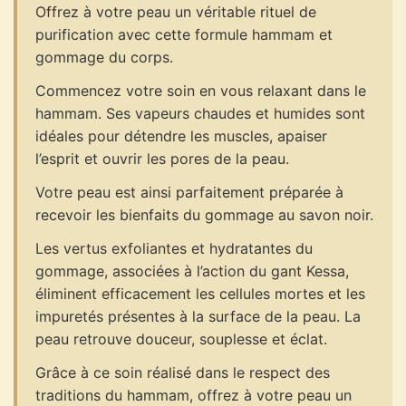
Offrez à votre peau un véritable rituel de
purification avec cette formule hammam et
gommage du corps.
Commencez votre soin en vous relaxant dans le
hammam. Ses vapeurs chaudes et humides sont
idéales pour détendre les muscles, apaiser
l’esprit et ouvrir les pores de la peau.
Votre peau est ainsi parfaitement préparée à
recevoir les bienfaits du gommage au savon noir.
Les vertus exfoliantes et hydratantes du
gommage, associées à l’action du gant Kessa,
éliminent efficacement les cellules mortes et les
impuretés présentes à la surface de la peau. La
peau retrouve douceur, souplesse et éclat.
Grâce à ce soin réalisé dans le respect des
traditions du hammam, offrez à votre peau un