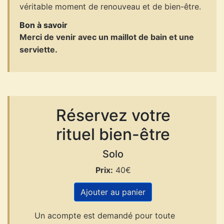
véritable moment de renouveau et de bien-être.
Bon à savoir
Merci de venir avec un maillot de bain et une
serviette.
Réservez votre
rituel bien-être
Solo
Prix:
40€
Ajouter au panier
Un acompte est demandé pour toute