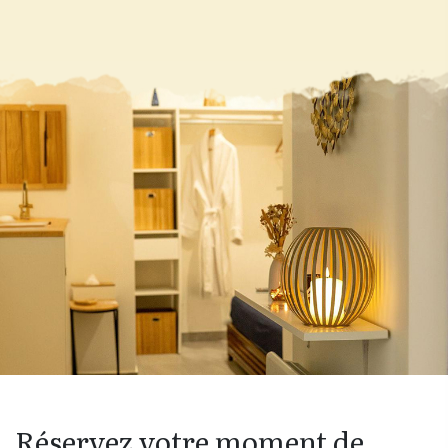
Réservez votre moment de