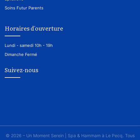
Soins Futur Parents
Horaires d'ouverture
Lundi - samedi
10h - 19h
Dimanche
Fermé
Suivez-nous
© 2026 – Un Moment Serein | Spa & Hammam à Le Pecq. Tous