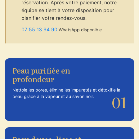
réservation. Après votre paiement, notre
équipe se tient à votre disposition pour
planifier votre rendez-vous.
07 55 13 94 90
WhatsApp disponible
Peau purifiée en
profondeur
Nettoie les pores, élimine les impuretés et détoxifie la
01
peau grâce à la vapeur et au savon noir.