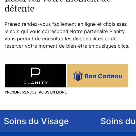
détente
Prenez rendez-vous facilement en ligne et choisissez
le soin qui vous correspond.Notre partenaire Planity
vous permet de consulter les disponibilités et de
réserver votre moment de bien-être en quelques clics.
s du Visage
Soins du Corp