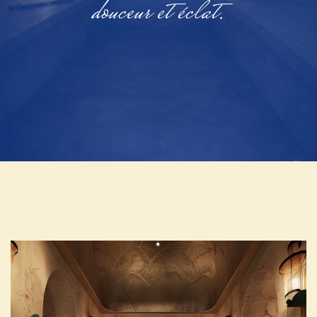
douceur et éclat.