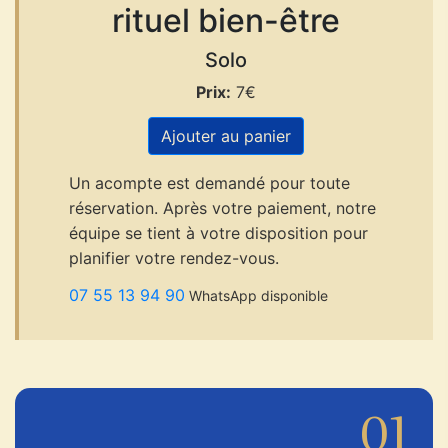
rituel bien-être
Solo
Prix:
7€
Ajouter au panier
Un acompte est demandé pour toute
réservation. Après votre paiement, notre
équipe se tient à votre disposition pour
planifier votre rendez-vous.
07 55 13 94 90
WhatsApp disponible
01