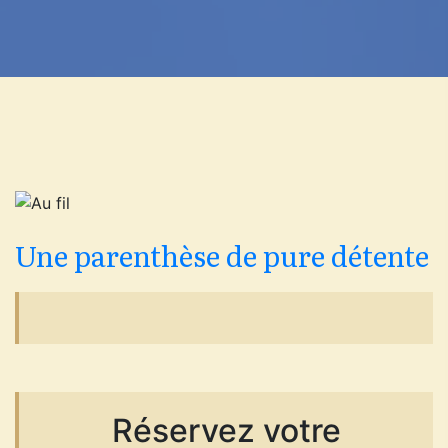
Une parenthèse de pure détente
Réservez votre