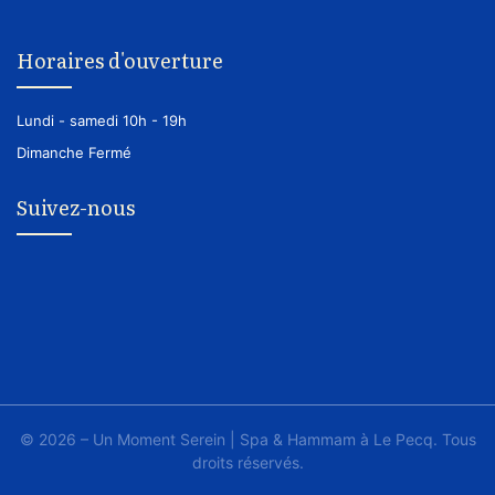
Horaires d'ouverture
Lundi - samedi
10h - 19h
Dimanche
Fermé
Suivez-nous
© 2026 – Un Moment Serein | Spa & Hammam à Le Pecq. Tous
droits réservés.