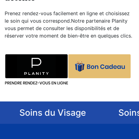
Prenez rendez-vous facilement en ligne et choisissez
le soin qui vous correspond.Notre partenaire Planity
vous permet de consulter les disponibilités et de
réserver votre moment de bien-être en quelques clics.
Soins du Visage
Soins d