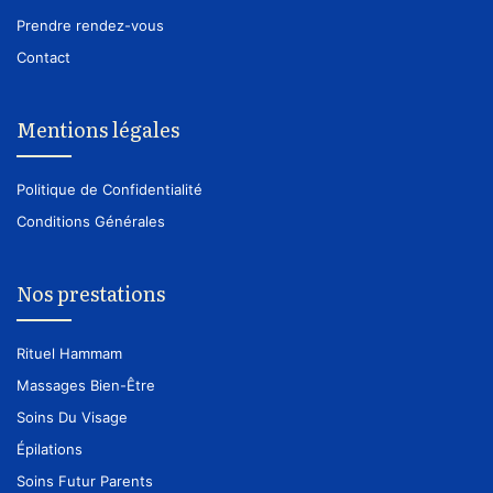
Prendre rendez-vous
Contact
Mentions légales
Politique de Confidentialité
Conditions Générales
Nos prestations
Rituel Hammam
Massages Bien-Être
Soins Du Visage
Épilations
Soins Futur Parents