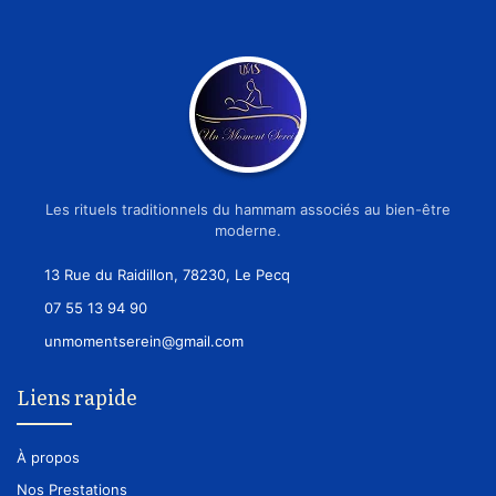
Les rituels traditionnels du hammam associés au bien-être
moderne.
13 Rue du Raidillon, 78230, Le Pecq
07 55 13 94 90
unmomentserein@gmail.com
Liens rapide
À propos
Nos Prestations