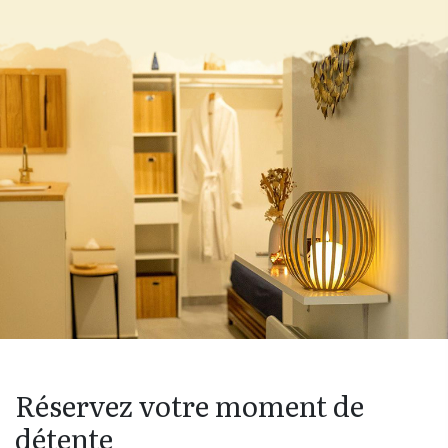
Réservez votre moment de
détente