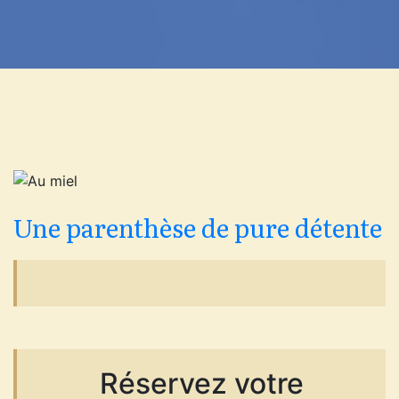
Une parenthèse de pure détente
Réservez votre