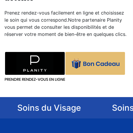
Prenez rendez-vous facilement en ligne et choisissez
le soin qui vous correspond.Notre partenaire Planity
vous permet de consulter les disponibilités et de
réserver votre moment de bien-être en quelques clics.
Soins du Visage
Soins d