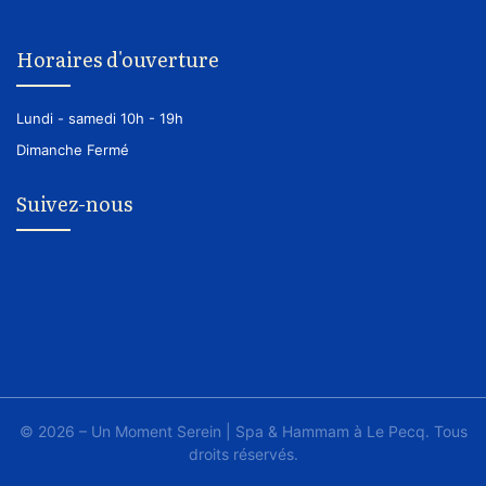
Horaires d'ouverture
Lundi - samedi
10h - 19h
Dimanche
Fermé
Suivez-nous
© 2026 – Un Moment Serein | Spa & Hammam à Le Pecq. Tous
droits réservés.