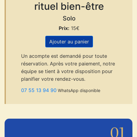
rituel bien-être
Solo
Prix:
15€
Ajouter au panier
Un acompte est demandé pour toute
réservation. Après votre paiement, notre
équipe se tient à votre disposition pour
planifier votre rendez-vous.
07 55 13 94 90
WhatsApp disponible
01