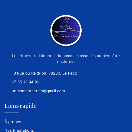
Les rituels traditionnels du hammam associés au bien-être
moderne.
13 Rue du Raidillon, 78230, Le Pecq
07 55 13 94 90
unmomentserein@gmail.com
Liens rapide
À propos
Nos Prestations