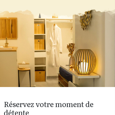
Réservez votre moment de
détente