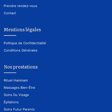
Prendre rendez-vous
Contact
Mentions légales
Politique de Confidentialité
Conditions Générales
Nos prestations
Rituel Hammam
Massages Bien-Être
Soins Du Visage
Épilations
Soins Futur Parents