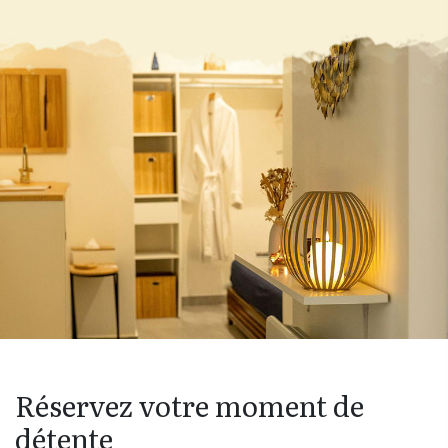
Réservez votre moment de
détente