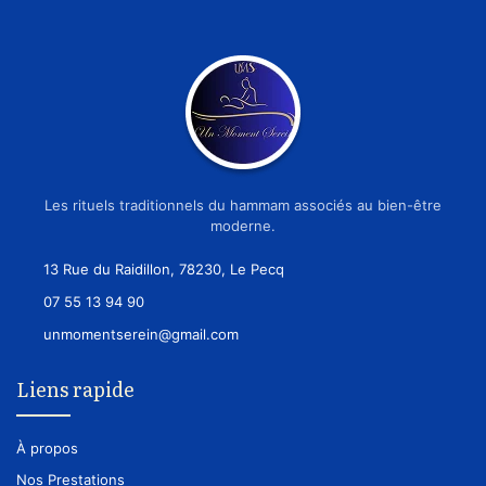
Les rituels traditionnels du hammam associés au bien-être
moderne.
13 Rue du Raidillon, 78230, Le Pecq
07 55 13 94 90
unmomentserein@gmail.com
Liens rapide
À propos
Nos Prestations