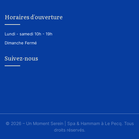
Horaires d'ouverture
Lundi - samedi
10h - 19h
Dimanche
Fermé
Suivez-nous
© 2026 – Un Moment Serein | Spa & Hammam à Le Pecq. Tous
droits réservés.