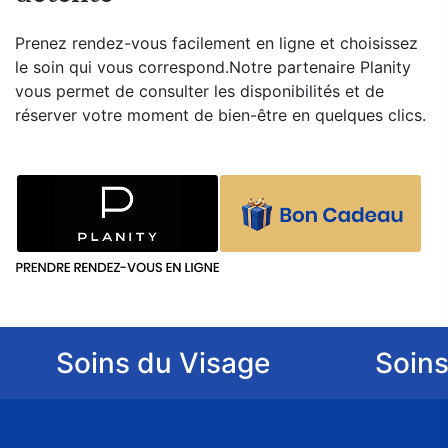
Prenez rendez-vous facilement en ligne et choisissez
le soin qui vous correspond.Notre partenaire Planity
vous permet de consulter les disponibilités et de
réserver votre moment de bien-être en quelques clics.
Soins du Visage
Soins du