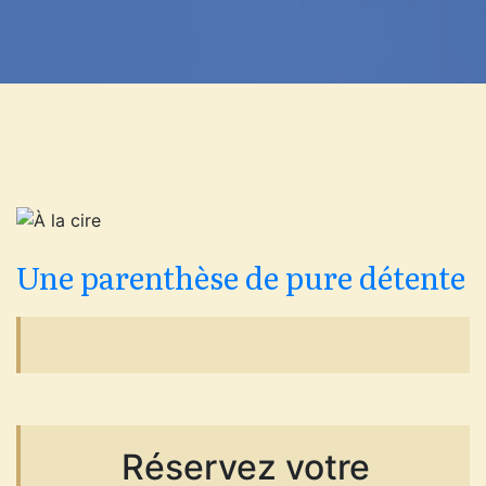
Une parenthèse de pure détente
Réservez votre