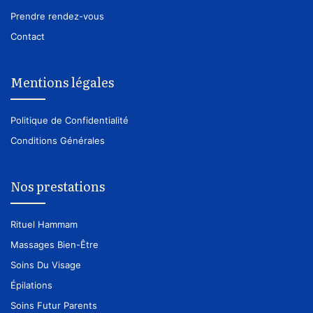
Prendre rendez-vous
Contact
Mentions légales
Politique de Confidentialité
Conditions Générales
Nos prestations
Rituel Hammam
Massages Bien-Être
Soins Du Visage
Épilations
Soins Futur Parents