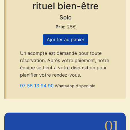
rituel bien-être
Solo
Prix:
25€
Ajouter au panier
Un acompte est demandé pour toute
réservation. Après votre paiement, notre
équipe se tient à votre disposition pour
planifier votre rendez-vous.
07 55 13 94 90
WhatsApp disponible
01