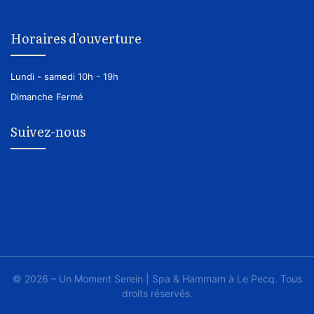
Horaires d'ouverture
Lundi - samedi
10h - 19h
Dimanche
Fermé
Suivez-nous
© 2026 – Un Moment Serein | Spa & Hammam à Le Pecq. Tous
droits réservés.