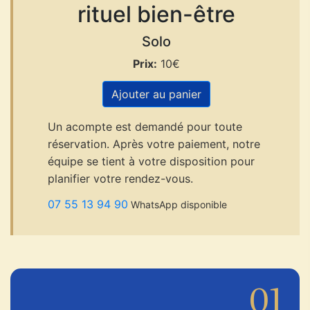
rituel bien-être
Solo
Prix:
10€
Ajouter au panier
Un acompte est demandé pour toute
réservation. Après votre paiement, notre
équipe se tient à votre disposition pour
planifier votre rendez-vous.
07 55 13 94 90
WhatsApp disponible
01