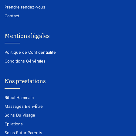
Prendre rendez-vous
Contact
Mentions légales
Politique de Confidentialité
Conditions Générales
Nos prestations
Rituel Hammam
Massages Bien-Être
Soins Du Visage
Épilations
Soins Futur Parents