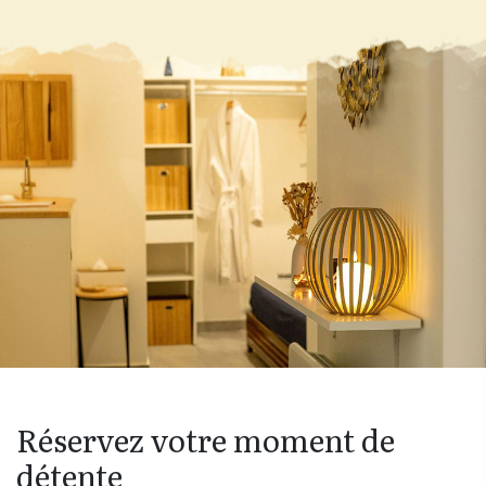
Réservez votre moment de
détente