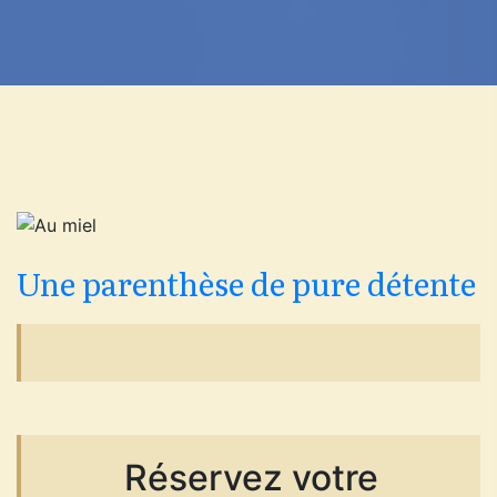
Une parenthèse de pure détente
Réservez votre