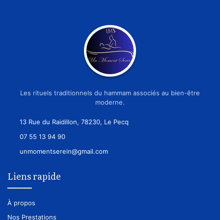
Les rituels traditionnels du hammam associés au bien-être
moderne.
13 Rue du Raidillon, 78230, Le Pecq
07 55 13 94 90
unmomentserein@gmail.com
Liens rapide
À propos
Nos Prestations