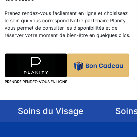
Prenez rendez-vous facilement en ligne et choisissez
le soin qui vous correspond.Notre partenaire Planity
vous permet de consulter les disponibilités et de
réserver votre moment de bien-être en quelques clics.
Soins du Visage
Soins du