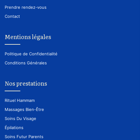
Prendre rendez-vous
Contact
Mentions légales
Politique de Confidentialité
Conditions Générales
Nos prestations
Rituel Hammam
Massages Bien-Être
Soins Du Visage
Épilations
Soins Futur Parents