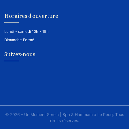
Horaires d'ouverture
Lundi - samedi
10h - 19h
Dimanche
Fermé
Suivez-nous
© 2026 – Un Moment Serein | Spa & Hammam à Le Pecq. Tous
droits réservés.