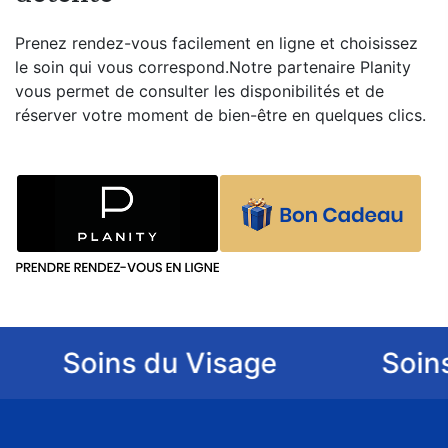
Prenez rendez-vous facilement en ligne et choisissez
le soin qui vous correspond.Notre partenaire Planity
vous permet de consulter les disponibilités et de
réserver votre moment de bien-être en quelques clics.
Soins du Visage
Soins d