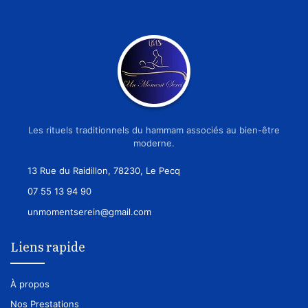
Les rituels traditionnels du hammam associés au bien-être
moderne.
13 Rue du Raidillon, 78230, Le Pecq
07 55 13 94 90
unmomentserein@gmail.com
Liens rapide
À propos
Nos Prestations