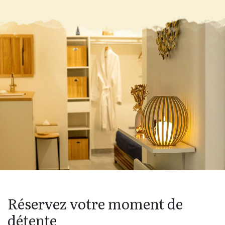
Réservez votre moment de
détente