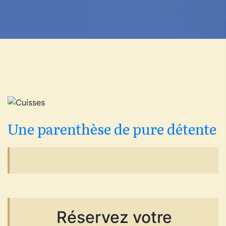
Une parenthèse de pure détente
Réservez votre