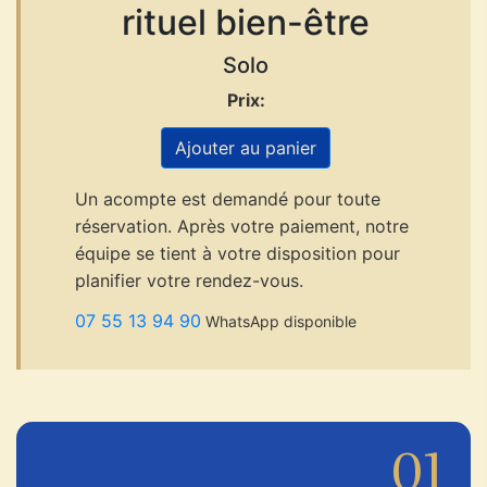
rituel bien-être
Solo
Prix:
Ajouter au panier
Un acompte est demandé pour toute
réservation. Après votre paiement, notre
équipe se tient à votre disposition pour
planifier votre rendez-vous.
07 55 13 94 90
WhatsApp disponible
01