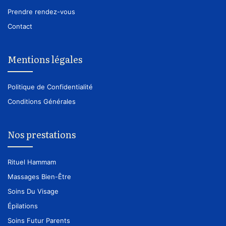
Prendre rendez-vous
Contact
Mentions légales
Politique de Confidentialité
Conditions Générales
Nos prestations
Rituel Hammam
Massages Bien-Être
Soins Du Visage
Épilations
Soins Futur Parents