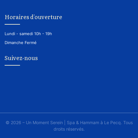
Horaires d'ouverture
Lundi - samedi
10h - 19h
Dimanche
Fermé
Suivez-nous
© 2026 – Un Moment Serein | Spa & Hammam à Le Pecq. Tous
droits réservés.