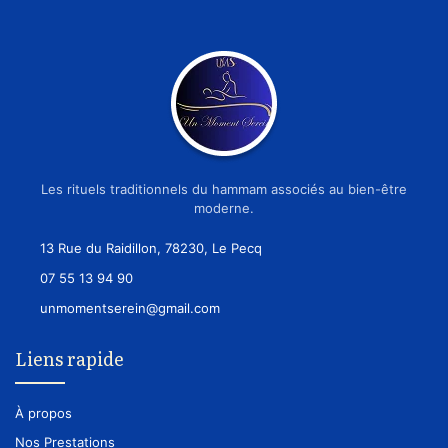
Les rituels traditionnels du hammam associés au bien-être
moderne.
13 Rue du Raidillon, 78230, Le Pecq
07 55 13 94 90
unmomentserein@gmail.com
Liens rapide
À propos
Nos Prestations