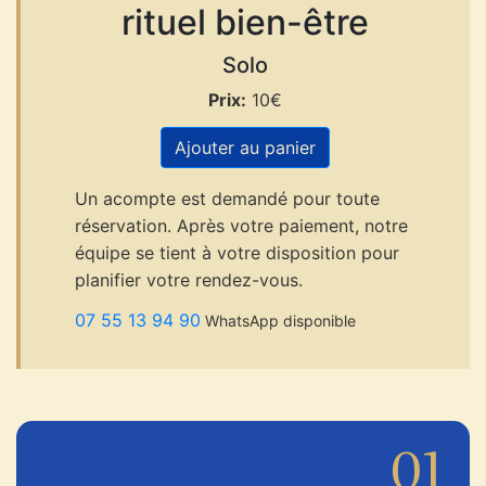
rituel bien-être
Solo
Prix:
10€
Ajouter au panier
Un acompte est demandé pour toute
réservation. Après votre paiement, notre
équipe se tient à votre disposition pour
planifier votre rendez-vous.
07 55 13 94 90
WhatsApp disponible
01