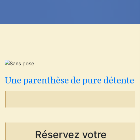
Une parenthèse de pure détente
Réservez votre