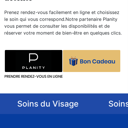
Prenez rendez-vous facilement en ligne et choisissez
le soin qui vous correspond.Notre partenaire Planity
vous permet de consulter les disponibilités et de
réserver votre moment de bien-être en quelques clics.
Soins du Visage
Soins d