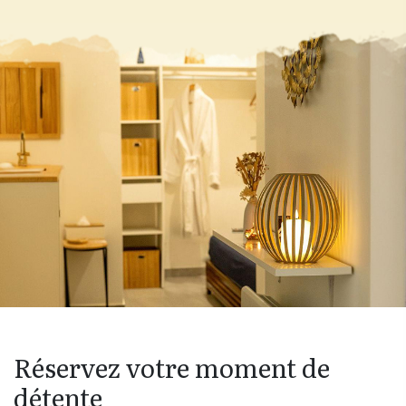
Réservez votre moment de
détente