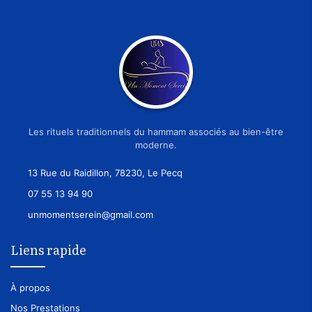
Les rituels traditionnels du hammam associés au bien-être
moderne.
13 Rue du Raidillon, 78230, Le Pecq
07 55 13 94 90
unmomentserein@gmail.com
Liens rapide
À propos
Nos Prestations