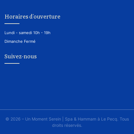
Horaires d'ouverture
Lundi - samedi
10h - 19h
Dimanche
Fermé
Suivez-nous
© 2026 – Un Moment Serein | Spa & Hammam à Le Pecq. Tous
droits réservés.