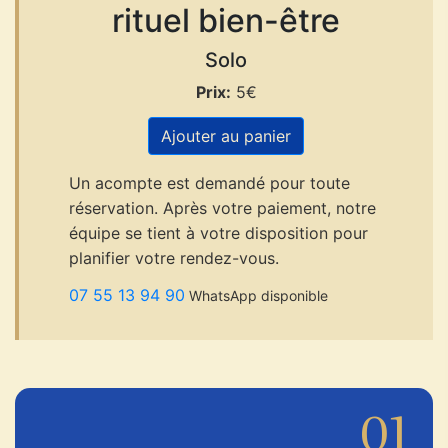
rituel bien-être
Solo
Prix:
5€
Ajouter au panier
Un acompte est demandé pour toute
réservation. Après votre paiement, notre
équipe se tient à votre disposition pour
planifier votre rendez-vous.
07 55 13 94 90
WhatsApp disponible
01