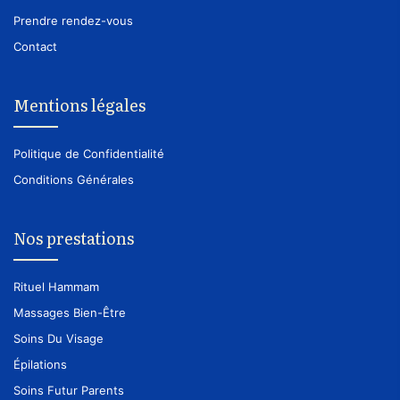
Prendre rendez-vous
Contact
Mentions légales
Politique de Confidentialité
Conditions Générales
Nos prestations
Rituel Hammam
Massages Bien-Être
Soins Du Visage
Épilations
Soins Futur Parents