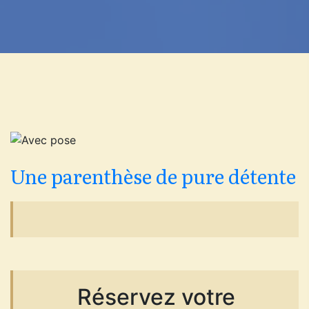
Une parenthèse de pure détente
Réservez votre