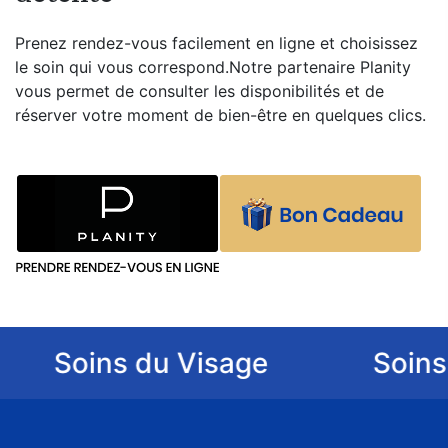
Prenez rendez-vous facilement en ligne et choisissez
le soin qui vous correspond.Notre partenaire Planity
vous permet de consulter les disponibilités et de
réserver votre moment de bien-être en quelques clics.
Soins du Visage
Soins du