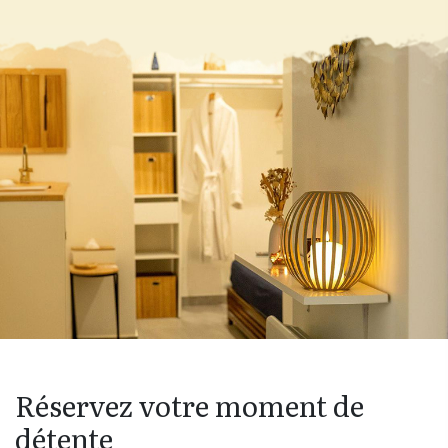
Réservez votre moment de
détente